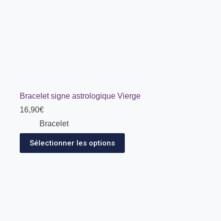
Bracelet signe astrologique Vierge
16,90
€
Bracelet
Sélectionner les options