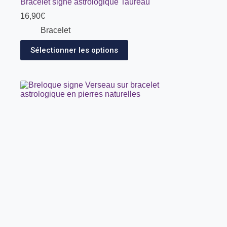
Bracelet signe astrologique Taureau
16,90
€
Bracelet
Sélectionner les options