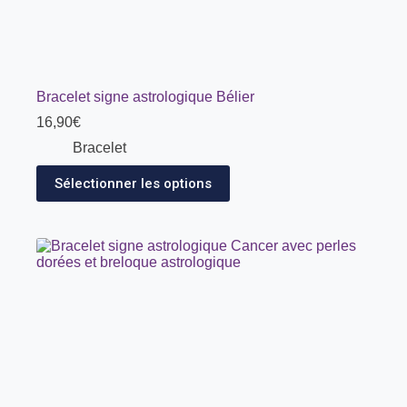
Bracelet signe astrologique Bélier
16,90
€
Bracelet
Sélectionner les options