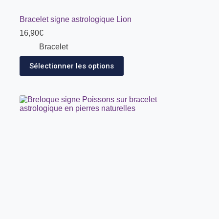
Bracelet signe astrologique Lion
16,90
€
Bracelet
Sélectionner les options