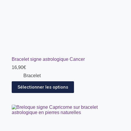
Bracelet signe astrologique Cancer
16,90
€
Bracelet
Sélectionner les options