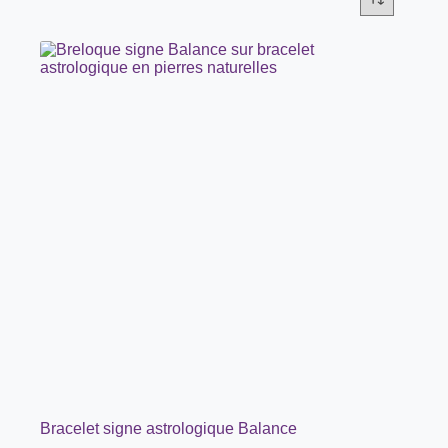
Bracelet signe astrologique Balance