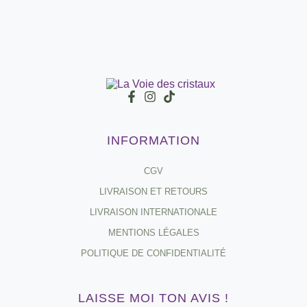
INFORMATION
CGV
LIVRAISON ET RETOURS
LIVRAISON INTERNATIONALE
MENTIONS LÉGALES
POLITIQUE DE CONFIDENTIALITÉ
LAISSE MOI TON AVIS !