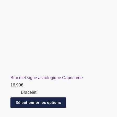
Bracelet signe astrologique Capricorne
16,90
€
Bracelet
Sélectionner les options