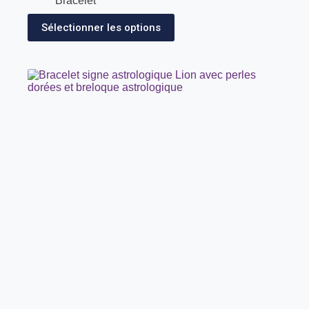
Bracelet
Sélectionner les options