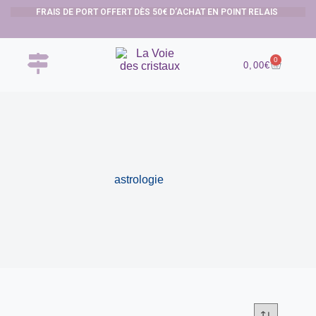
FRAIS DE PORT OFFERT DÈS 50€ D’ACHAT EN POINT RELAIS
0
0,00
€
astrologie