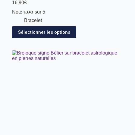
16,90
€
5.00
Note
sur 5
Bracelet
Sélectionner les options