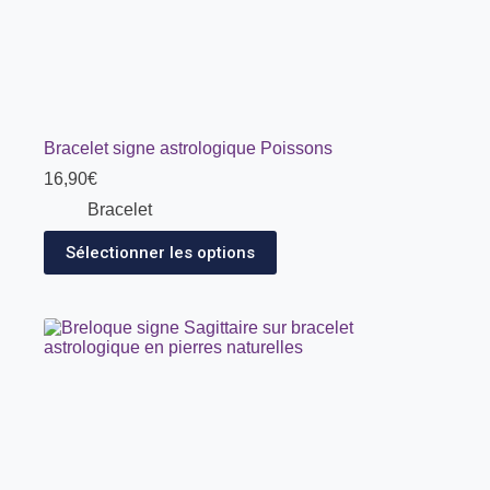
Bracelet signe astrologique Poissons
16,90
€
Bracelet
Sélectionner les options