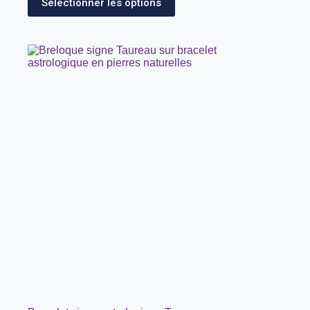
Sélectionner les options