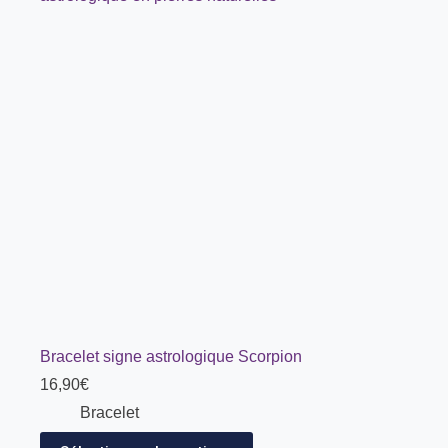
Bracelet signe astrologique Scorpion
16,90
€
Bracelet