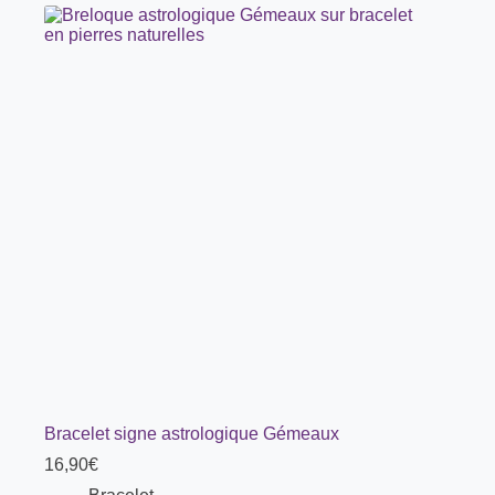
Bracelet signe astrologique Gémeaux
16,90
€