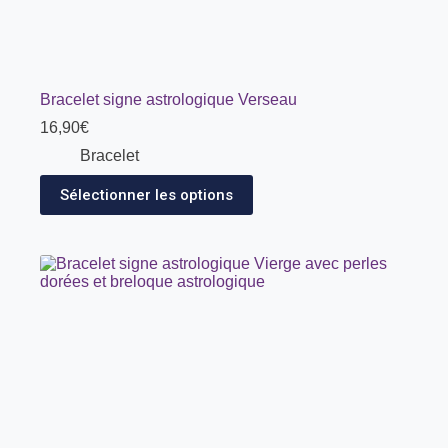
Bracelet signe astrologique Verseau
16,90
€
Bracelet
Sélectionner les options