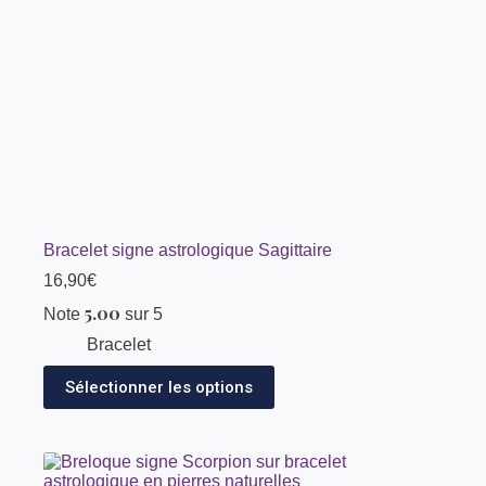
Bracelet signe astrologique Sagittaire
16,90
€
5.00
Note
sur 5
Bracelet
Sélectionner les options