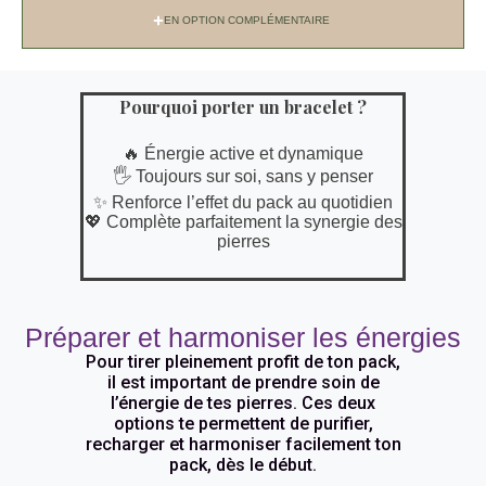
EN OPTION COMPLÉMENTAIRE
Pourquoi porter un bracelet ?
🔥 Énergie active et dynamique
🖐️ Toujours sur soi, sans y penser
✨ Renforce l’effet du pack au quotidien
💖 Complète parfaitement la synergie des
pierres
Préparer et harmoniser les énergies
Pour tirer pleinement profit de ton pack,
il est important de prendre soin de
l’énergie de tes pierres. Ces deux
options te permettent de purifier,
recharger et harmoniser facilement ton
pack, dès le début.