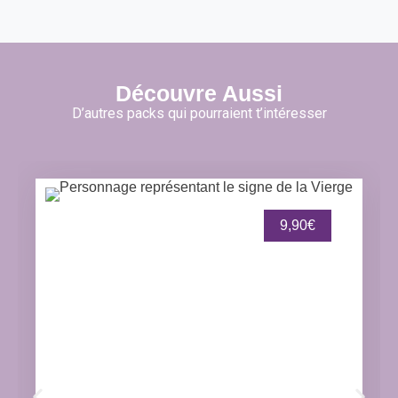
Découvre Aussi
D’autres packs qui pourraient t’intéresser
9,90€