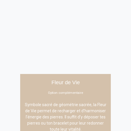
Fleur de Vie
Option complémentaire
Symbole sacré de géométrie sacrée, la Fleur
de Vie permet de recharger et d’harmoniser
l’énergie des pierres. Il suffit d’y déposer tes
pierres ou ton bracelet pour leur redonner
toute leur vitalité.