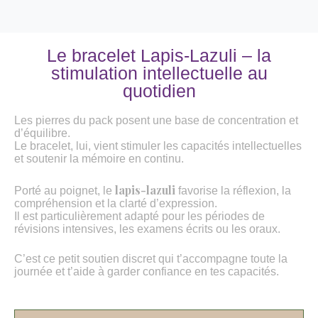
Le bracelet Lapis-Lazuli – la
stimulation intellectuelle au
quotidien
Les pierres du pack posent une base de concentration et
d’équilibre.
Le bracelet, lui, vient stimuler les capacités intellectuelles
et soutenir la mémoire en continu.
lapis-lazuli
Porté au poignet, le
favorise la réflexion, la
compréhension et la clarté d’expression.
Il est particulièrement adapté pour les périodes de
révisions intensives, les examens écrits ou les oraux.
C’est ce petit soutien discret qui t’accompagne toute la
journée et t’aide à garder confiance en tes capacités.