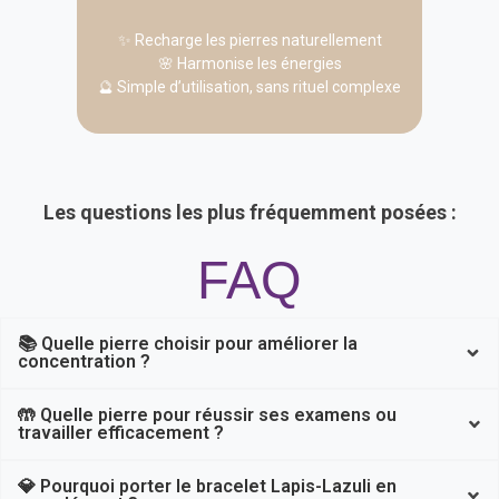
✨ Recharge les pierres naturellement
🌸 Harmonise les énergies
🔮 Simple d’utilisation, sans rituel complexe
Les questions les plus fréquemment posées :
FAQ
📚 Quelle pierre choisir pour améliorer la
concentration ?
🤲 Quelle pierre pour réussir ses examens ou
travailler efficacement ?
💎 Pourquoi porter le bracelet Lapis-Lazuli en