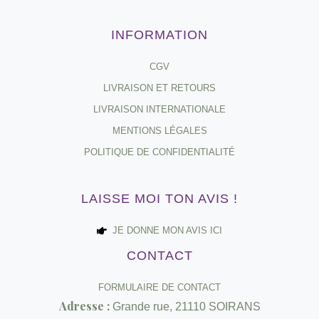
INFORMATION
CGV
LIVRAISON ET RETOURS
LIVRAISON INTERNATIONALE
MENTIONS LÉGALES
POLITIQUE DE CONFIDENTIALITÉ
LAISSE MOI TON AVIS !
JE DONNE MON AVIS ICI
CONTACT
FORMULAIRE DE CONTACT
Adresse :
Grande rue, 21110 SOIRANS