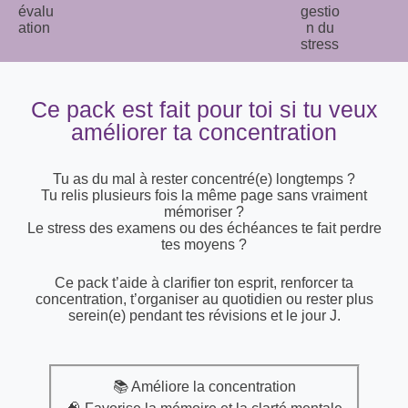
Ce pack est fait pour toi si tu veux
améliorer ta concentration
Tu as du mal à rester concentré(e) longtemps ?
Tu relis plusieurs fois la même page sans vraiment
mémoriser ?
Le stress des examens ou des échéances te fait perdre
tes moyens ?
Ce pack t’aide à clarifier ton esprit, renforcer ta
concentration, t’organiser au quotidien ou rester plus
serein(e) pendant tes révisions et le jour J.
📚 Améliore la concentration