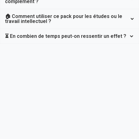
complément ?
🏠 Comment utiliser ce pack pour les études ou le
travail intellectuel ?
⏳ En combien de temps peut-on ressentir un effet ?