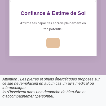
Confiance & Estime de Soi
Affirme tes capacités et crois pleinement en
ton potentiel
+
Attention :
Les pierres et objets énergétiques proposés sur
ce site ne remplacent en aucun cas un avis médical ou
thérapeutique.
Ils s’inscrivent dans une démarche de bien-être et
d’accompagnement personnel.