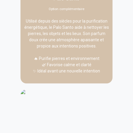
Option complémentaire
Utilisé depuis des siècles pour la purification
énergétique, le Palo Santo aide à nettoyer les
pierres, les objets et les lieux. Son parfum
doux crée une atmosphère apaisante et
propice aux intentions positives.
🔥 Purifie pierres et environnement
🌿 Favorise calme et clarté
✨ Idéal avant une nouvelle intention