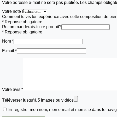
Votre adresse e-mail ne sera pas publiée.
Les champs obligat
Votre note
Comment tu vis ton expérience avec cette composition de pier
* Réponse obligatoire
Recommanderais-tu ce produit?
* Réponse obligatoire
Nom
*
E-mail
*
Votre avis
*
Téléverser jusqu‘à 5 images ou vidéos
Enregistrer mon nom, mon e-mail et mon site dans le navi