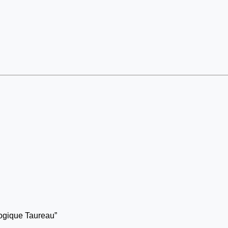
ologique Taureau”