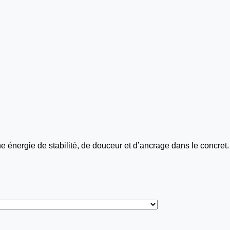
ne énergie de stabilité, de douceur et d’ancrage dans le concret.