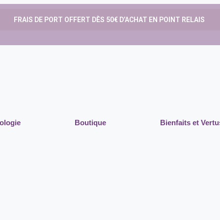
FRAIS DE PORT OFFERT DÈS 50€ D’ACHAT EN POINT RELAIS
ologie
Boutique
Bienfaits et Vertu