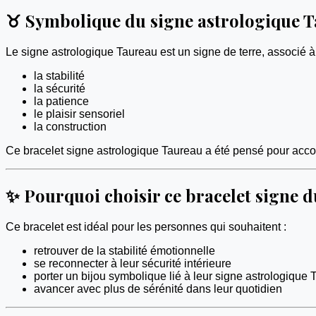
♉ Symbolique du signe astrologique 
Le signe astrologique Taureau est un signe de terre, associé à
la stabilité
la sécurité
la patience
le plaisir sensoriel
la construction
Ce bracelet signe astrologique Taureau a été pensé pour accom
✨ Pourquoi choisir ce bracelet signe 
Ce bracelet est idéal pour les personnes qui souhaitent :
retrouver de la stabilité émotionnelle
se reconnecter à leur sécurité intérieure
porter un bijou symbolique lié à leur signe astrologique
avancer avec plus de sérénité dans leur quotidien