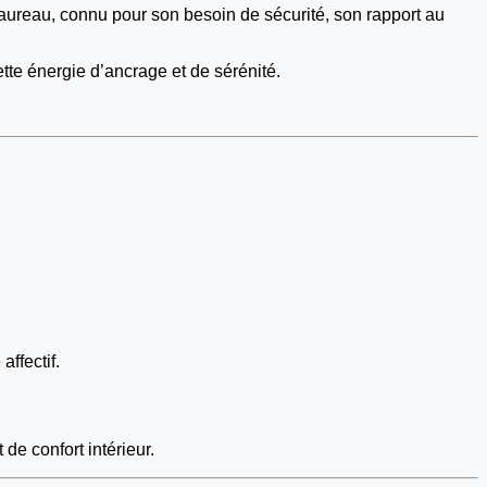
Taureau, connu pour son besoin de sécurité, son rapport au
tte énergie d’ancrage et de sérénité.
affectif.
e confort intérieur.