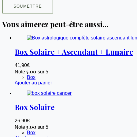
SOUMETTRE
Vous aimerez peut-être aussi…
Box Solaire + Ascendant + Lunaire
41,90
€
5.00
Note
sur 5
Box
Ajouter au panier
Box Solaire
26,90
€
5.00
Note
sur 5
Box