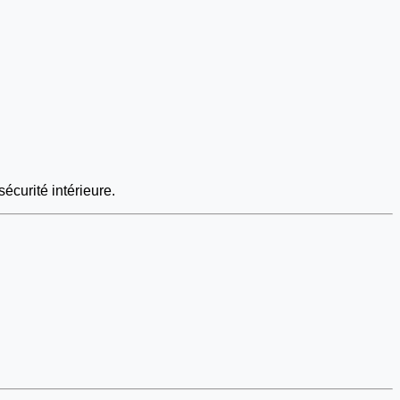
écurité intérieure.