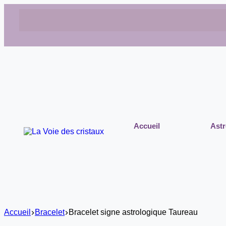
Accueil
Astr
Accueil
Bracelet
Bracelet signe astrologique Taureau