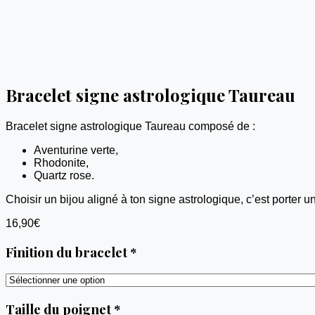
Bracelet signe astrologique Taureau
Bracelet signe astrologique Taureau composé de :
Aventurine verte,
Rhodonite,
Quartz rose.
Choisir un bijou aligné à ton signe astrologique, c’est porter u
16,90
€
Finition du bracelet
*
Taille du poignet
*