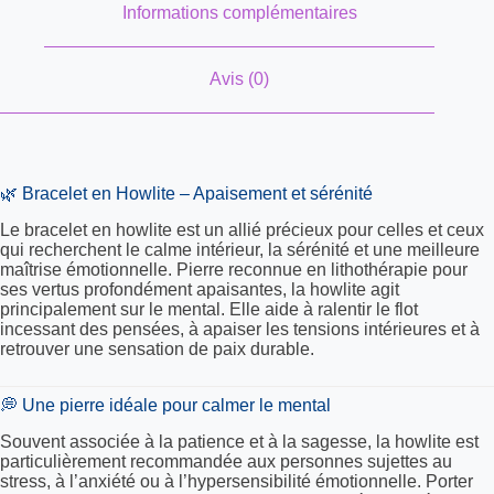
Informations complémentaires
Avis (0)
🌿 Bracelet en Howlite – Apaisement et sérénité
Le bracelet en howlite est un allié précieux pour celles et ceux
qui recherchent le calme intérieur, la sérénité et une meilleure
maîtrise émotionnelle. Pierre reconnue en lithothérapie pour
ses vertus profondément apaisantes, la howlite agit
principalement sur le mental. Elle aide à ralentir le flot
incessant des pensées, à apaiser les tensions intérieures et à
retrouver une sensation de paix durable.
💭 Une pierre idéale pour calmer le mental
Souvent associée à la patience et à la sagesse, la howlite est
particulièrement recommandée aux personnes sujettes au
stress, à l’anxiété ou à l’hypersensibilité émotionnelle. Porter