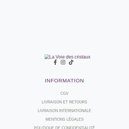
INFORMATION
CGV
LIVRAISON ET RETOURS
LIVRAISON INTERNATIONALE
MENTIONS LÉGALES
POLITIQUE DE CONFIDENTIALITÉ