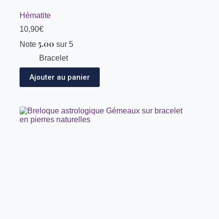
Hématite
10,90
€
5.00
Note
sur 5
Bracelet
Ajouter au panier