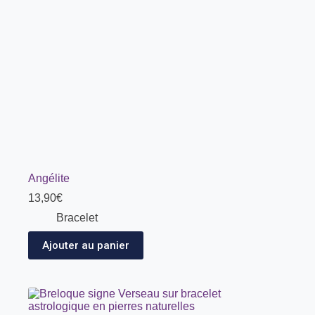
Angélite
13,90
€
Bracelet
Ajouter au panier