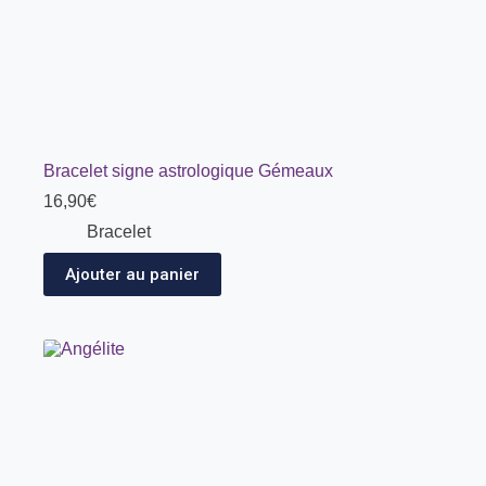
Bracelet signe astrologique Gémeaux
16,90
€
Bracelet
Ajouter au panier