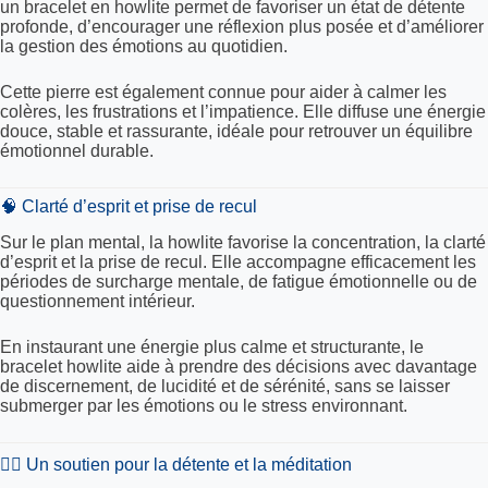
un bracelet en howlite permet de favoriser un état de détente
profonde, d’encourager une réflexion plus posée et d’améliorer
la gestion des émotions au quotidien.
Cette pierre est également connue pour aider à calmer les
colères, les frustrations et l’impatience. Elle diffuse une énergie
douce, stable et rassurante, idéale pour retrouver un équilibre
émotionnel durable.
🧠 Clarté d’esprit et prise de recul
Sur le plan mental, la howlite favorise la concentration, la clarté
d’esprit et la prise de recul. Elle accompagne efficacement les
périodes de surcharge mentale, de fatigue émotionnelle ou de
questionnement intérieur.
En instaurant une énergie plus calme et structurante, le
bracelet howlite aide à prendre des décisions avec davantage
de discernement, de lucidité et de sérénité, sans se laisser
submerger par les émotions ou le stress environnant.
🧘‍♀️ Un soutien pour la détente et la méditation