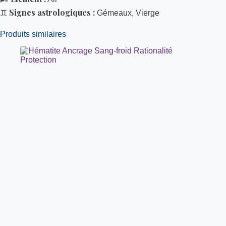
Signes astrologiques :
♊
Gémeaux, Vierge
Produits similaires