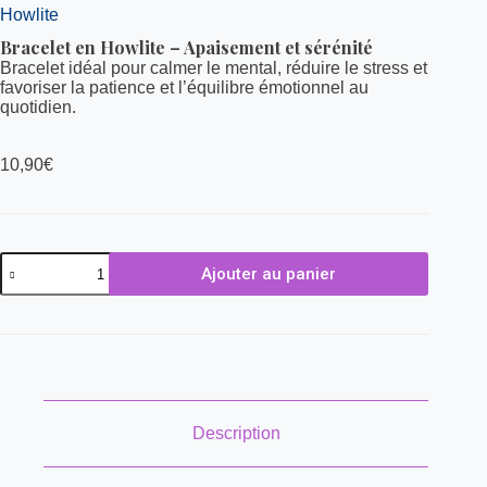
Howlite
Bracelet en Howlite – Apaisement et sérénité
Bracelet idéal pour calmer le mental, réduire le stress et
favoriser la patience et l’équilibre émotionnel au
quotidien.
10,90
€
Ajouter au panier
Description