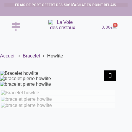
FRAIS DE PORT OFFERT DÈS 50€ D’ACHAT EN POINT RELAIS
0
0,00
€
Accueil
Bracelet
Howlite