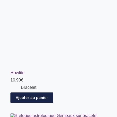
Howlite
10,90
€
Bracelet
Ajouter au panier