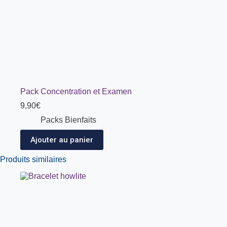
Pack Concentration et Examen
9,90
€
Packs Bienfaits
Ajouter au panier
Produits similaires