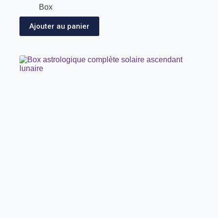
Box
Ajouter au panier