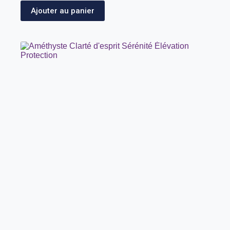
Ajouter au panier