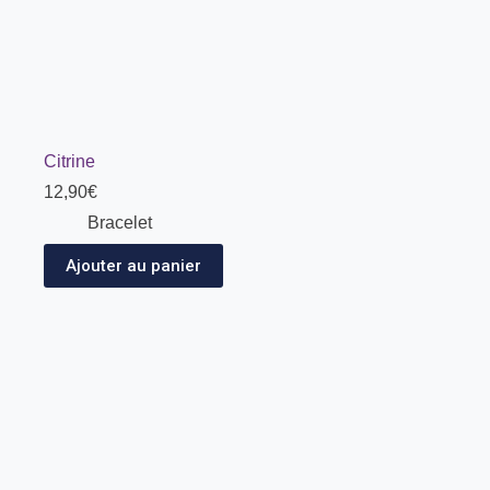
Citrine
12,90
€
Bracelet
Ajouter au panier