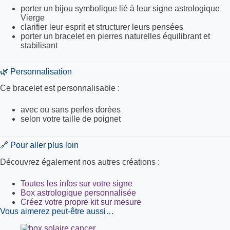
porter un bijou symbolique lié à leur signe astrologique
Vierge
clarifier leur esprit et structurer leurs pensées
porter un bracelet en pierres naturelles équilibrant et
stabilisant
🌿 Personnalisation
Ce bracelet est personnalisable :
avec ou sans perles dorées
selon votre taille de poignet
🔗 Pour aller plus loin
Découvrez également nos autres créations :
Toutes les infos sur votre signe
Box astrologique personnalisée
Créez votre propre kit sur mesure
Vous aimerez peut-être aussi…