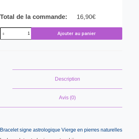
Total de la commande:
16,90
€
Ajouter au panier
Description
Avis (0)
Bracelet signe astrologique Vierge en pierres naturelles