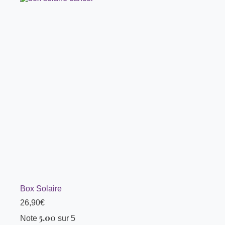
Box Solaire
26,90
€
5.00
Note
sur 5