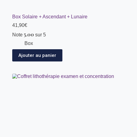
Box Solaire + Ascendant + Lunaire
41,90
€
5.00
Note
sur 5
Box
Ajouter au panier