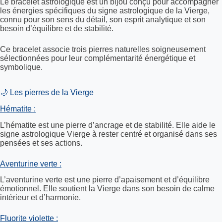
Le bracelet astrologique est un bijou conçu pour accompagner
les énergies spécifiques du signe astrologique de la Vierge,
connu pour son sens du détail, son esprit analytique et son
besoin d’équilibre et de stabilité.
Ce bracelet associe trois pierres naturelles soigneusement
sélectionnées pour leur complémentarité énergétique et
symbolique.
🌙 Les pierres de la Vierge
Hématite :
L’hématite est une pierre d’ancrage et de stabilité. Elle aide le
signe astrologique Vierge à rester centré et organisé dans ses
pensées et ses actions.
Aventurine verte :
L’aventurine verte est une pierre d’apaisement et d’équilibre
émotionnel. Elle soutient la Vierge dans son besoin de calme
intérieur et d’harmonie.
Fluorite violette :