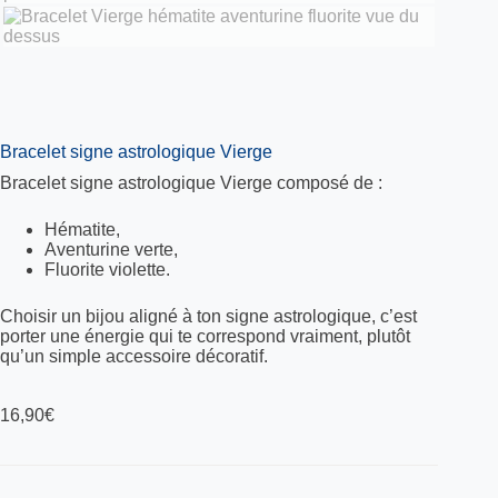
Bracelet signe astrologique Vierge
Bracelet signe astrologique Vierge composé de :
Hématite,
Aventurine verte,
Fluorite violette.
Choisir un bijou aligné à ton signe astrologique, c’est
porter une énergie qui te correspond vraiment, plutôt
qu’un simple accessoire décoratif.
16,90
€