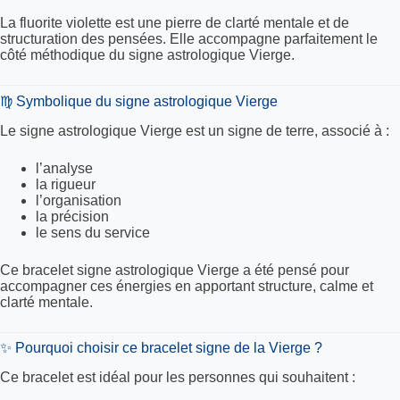
La fluorite violette est une pierre de clarté mentale et de
structuration des pensées. Elle accompagne parfaitement le
côté méthodique du signe astrologique Vierge.
♍ Symbolique du signe astrologique Vierge
Le signe astrologique Vierge est un signe de terre, associé à :
l’analyse
la rigueur
l’organisation
la précision
le sens du service
Ce bracelet signe astrologique Vierge a été pensé pour
accompagner ces énergies en apportant structure, calme et
clarté mentale.
✨ Pourquoi choisir ce bracelet signe de la Vierge ?
Ce bracelet est idéal pour les personnes qui souhaitent :