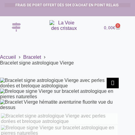
FRAIS DE PORT OFFERT DÈS 50€ D’ACHAT EN POINT RELAIS
0
0,00
€
Accueil
Bracelet
Bracelet signe astrologique Vierge