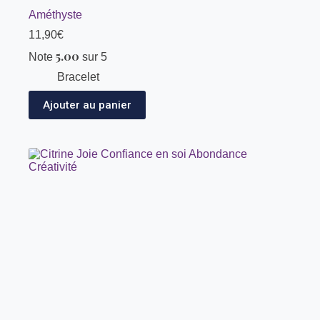
Améthyste
11,90
€
5.00
Note
sur 5
Bracelet
Ajouter au panier