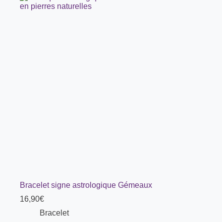
Bracelet signe astrologique Gémeaux
16,90
€
Bracelet