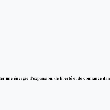
rter une énergie d’expansion, de liberté et de confiance da