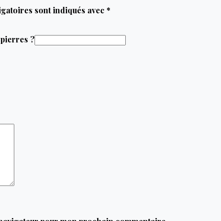
gatoires sont indiqués avec
*
pierres ?