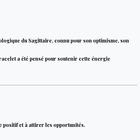
ologique du Sagittaire, connu pour son optimisme, son
acelet a été pensé pour soutenir cette énergie
positif et à attirer les opportunités.