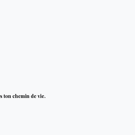
ns ton chemin de vie.