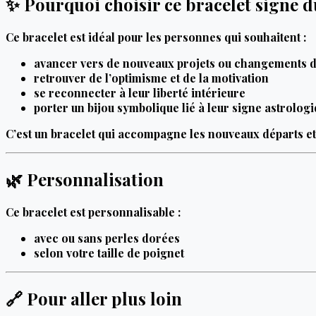
✨ Pourquoi choisir ce bracelet signe d
Ce bracelet est idéal pour les personnes qui souhaitent :
avancer vers de nouveaux projets ou changements d
retrouver de l’optimisme et de la motivation
se reconnecter à leur liberté intérieure
porter un bijou symbolique lié à leur signe astrologi
C’est un bracelet qui accompagne les nouveaux départs et 
🌿 Personnalisation
Ce bracelet est personnalisable :
avec ou sans perles dorées
selon votre taille de poignet
🔗 Pour aller plus loin