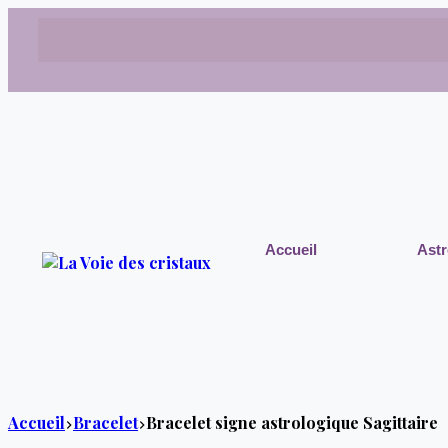
Accueil
Astr
Accueil
Bracelet
Bracelet signe astrologique Sagittaire