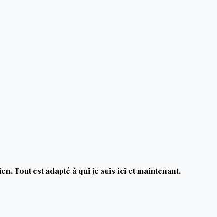
n. Tout est adapté à qui je suis ici et maintenant.