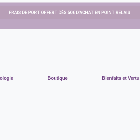
FRAIS DE PORT OFFERT DÈS 50€ D’ACHAT EN POINT RELAIS
ologie
Boutique
Bienfaits et Vertu