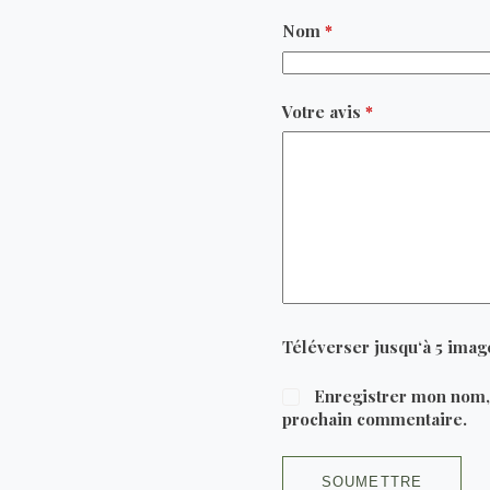
Nom
*
Votre avis
*
Téléverser jusqu‘à 5 imag
Enregistrer mon nom,
prochain commentaire.
SOUMETTRE