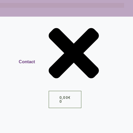
Contact
0,00
€
0