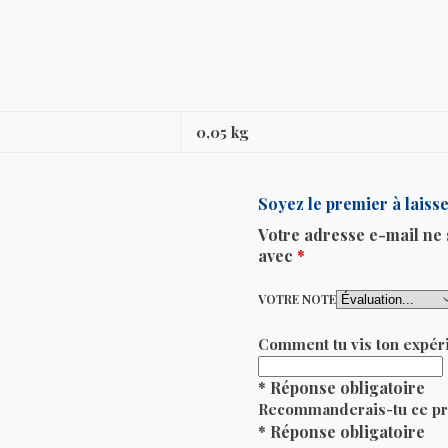
0,05 kg
Soyez le premier à laiss
Votre adresse e-mail ne 
avec
*
VOTRE NOTE
Comment tu vis ton expéri
* Réponse obligatoire
Recommanderais-tu ce pr
* Réponse obligatoire