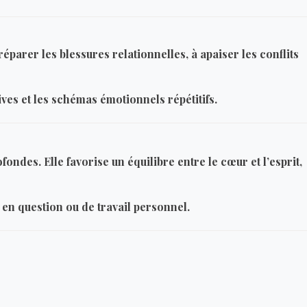
éparer les blessures relationnelles, à apaiser les conflits
ves et les schémas émotionnels répétitifs.
fondes. Elle favorise un équilibre entre le cœur et l’esprit,
 en question ou de travail personnel.