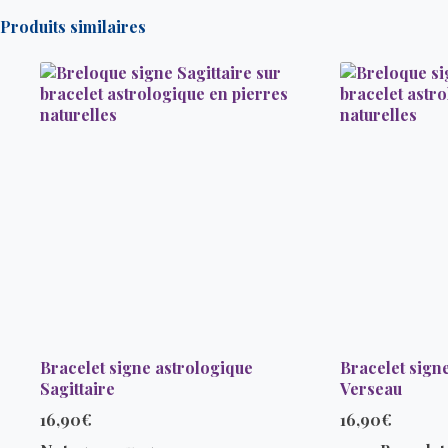
Produits similaires
Bracelet signe astrologique
Bracelet sign
Sagittaire
Verseau
16,90
€
16,90
€