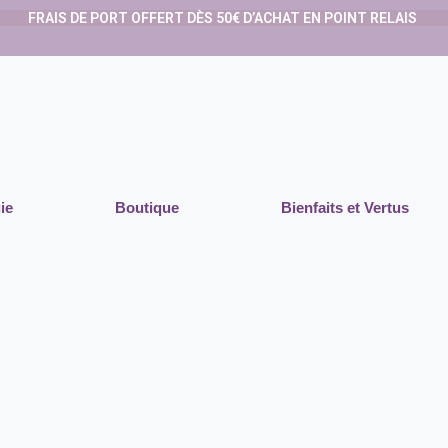
FRAIS DE PORT OFFERT DÈS 50€ D’ACHAT EN POINT RELAIS
ie
Boutique
Bienfaits et Vertus