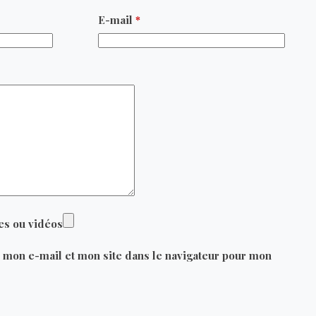
E-mail
*
es ou vidéos
 mon e-mail et mon site dans le navigateur pour mon