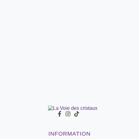
INFORMATION