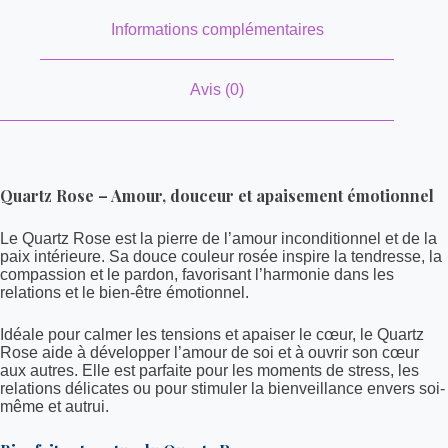
Informations complémentaires
Avis (0)
Quartz Rose – Amour, douceur et apaisement émotionnel
Le Quartz Rose est la pierre de l’amour inconditionnel et de la
paix intérieure. Sa douce couleur rosée inspire la tendresse, la
compassion et le pardon, favorisant l’harmonie dans les
relations et le bien-être émotionnel.
Idéale pour calmer les tensions et apaiser le cœur, le Quartz
Rose aide à développer l’amour de soi et à ouvrir son cœur
aux autres. Elle est parfaite pour les moments de stress, les
relations délicates ou pour stimuler la bienveillance envers soi-
même et autrui.