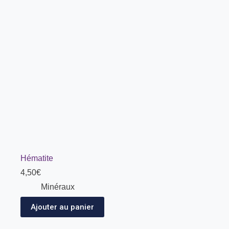
Hématite
4,50
€
Minéraux
Ajouter au panier