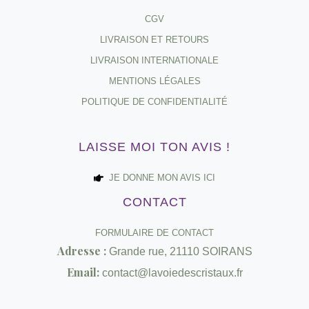
CGV
LIVRAISON ET RETOURS
LIVRAISON INTERNATIONALE
MENTIONS LÉGALES
POLITIQUE DE CONFIDENTIALITÉ
LAISSE MOI TON AVIS !
JE DONNE MON AVIS ICI
CONTACT
FORMULAIRE DE CONTACT
Adresse :
Grande rue, 21110 SOIRANS
Email:
contact@lavoiedescristaux.fr