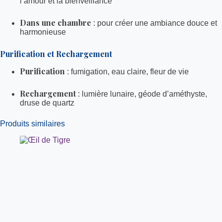
l’amour et la bienveillance
Dans une chambre
: pour créer une ambiance douce et
harmonieuse
Purification et Rechargement
Purification
: fumigation, eau claire, fleur de vie
Rechargement
: lumière lunaire, géode d’améthyste,
druse de quartz
Produits similaires