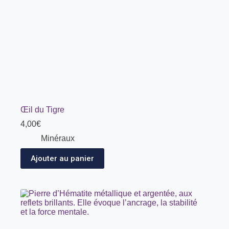
Œil du Tigre
4,00
€
Minéraux
Ajouter au panier