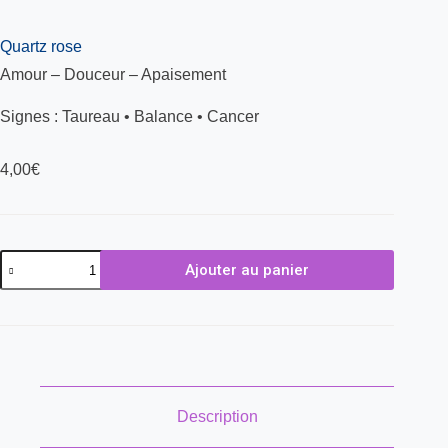
Quartz rose
Amour – Douceur – Apaisement
Signes : Taureau • Balance • Cancer
4,00
€
Ajouter au panier
Description