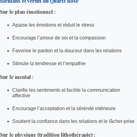
Bienfaits et vertus du Quartz Rose
Sur le plan émotionnel :
Apaise les émotions et réduit le stress
Encourage l’amour de soi et la compassion
Favorise le pardon et la douceur dans les relations
Stimule la tendresse et l’empathie
Sur le mental :
Clarifie les sentiments et facilite la communication
affective
Encourage l’acceptation et la sérénité intérieure
Soutient la confiance dans les relations et le lâcher-prise
Sur le physique (tradition lithothérapie) :