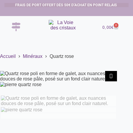
FRAIS DE PORT OFFERT DÈS 50€ D’ACHAT EN POINT RELAIS
0
0,00
€
Accueil
Minéraux
Quartz rose