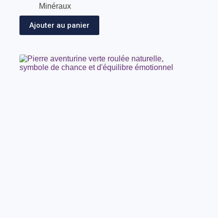
Minéraux
Ajouter au panier