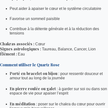
Peut aider à apaiser le cœur et le système circulatoire
Favorise un sommeil paisible
Contribue à la détente générale et à la réduction des
tensions
Chakras associés :
Cœur
Signes astrologiques :
Taureau, Balance, Cancer, Lion
Élément :
Eau
Comment utiliser le Quartz Rose
Porté en bracelet ou bijou
: pour ressentir douceur et
amour tout au long de la journée
En pierre roulée ou galet
: à garder sur soi ou dans son
espace de vie pour apaiser l’esprit
En méditation
: poser sur le chakra du cœur pour ouvrir