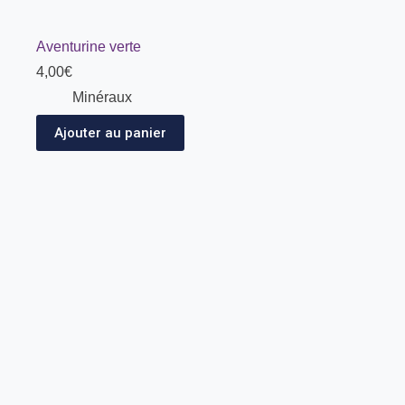
Aventurine verte
4,00
€
Minéraux
Ajouter au panier