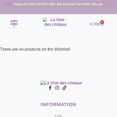
FRAIS DE PORT OFFERT DÈS 50€ D’ACHAT EN POINT RELAIS
0
0,00
€
There are no products on the Wishlist!
INFORMATION
CGV