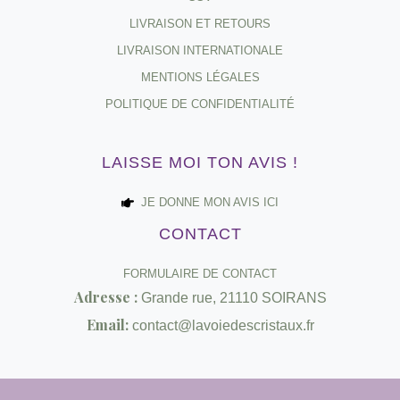
LIVRAISON ET RETOURS
LIVRAISON INTERNATIONALE
MENTIONS LÉGALES
POLITIQUE DE CONFIDENTIALITÉ
LAISSE MOI TON AVIS !
JE DONNE MON AVIS ICI
CONTACT
FORMULAIRE DE CONTACT
Adresse :
Grande rue, 21110 SOIRANS
Email:
contact@lavoiedescristaux.fr