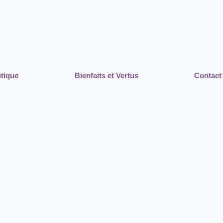
tique
Bienfaits et Vertus
Contact