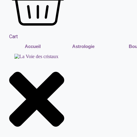
Cart
Accueil
Astrologie
Bou