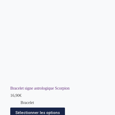
Bracelet signe astrologique Scorpion
16,90
€
Bracelet
Sélectionner les options