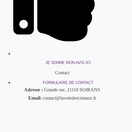
JE DONNE MON AVIS ICI
Contact
FORMULAIRE DE CONTACT
Adresse :
Grande rue, 21110 SOIRANS
Email:
contact@lavoiedescristaux.fr