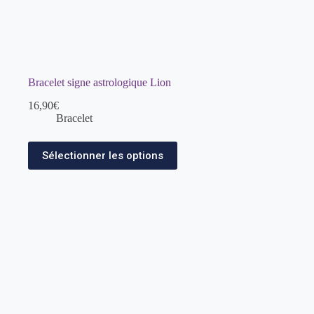
Bracelet signe astrologique Lion
16,90
€
Bracelet
Sélectionner les options