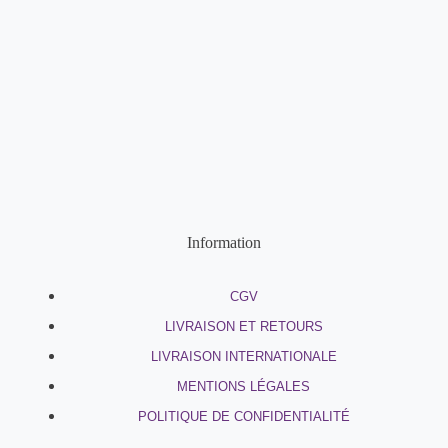
Information
CGV
LIVRAISON ET RETOURS
LIVRAISON INTERNATIONALE
MENTIONS LÉGALES
POLITIQUE DE CONFIDENTIALITÉ