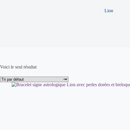
Lion
Voici le seul résultat