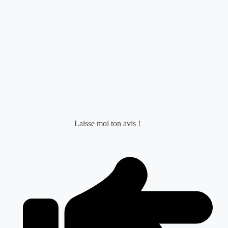
Laisse moi ton avis !