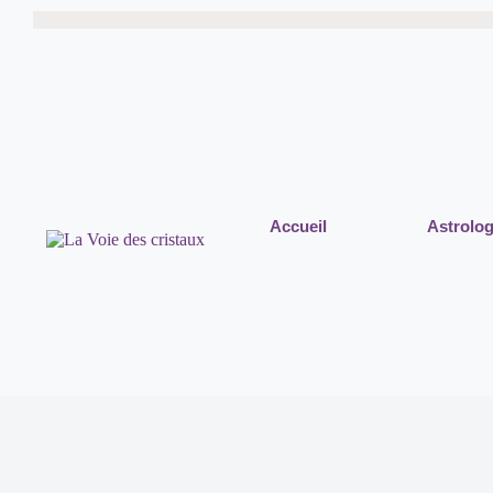
Accueil
Astrolog