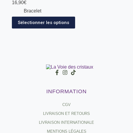
16,90
€
Bracelet
Sélectionner les options
INFORMATION
CGV
LIVRAISON ET RETOURS
LIVRAISON INTERNATIONALE
MENTIONS LÉGALES