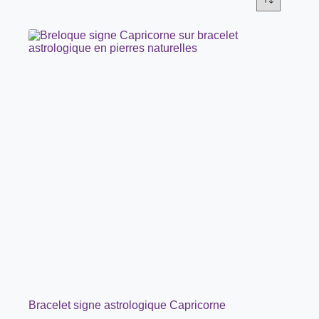
Bracelet signe astrologique Capricorne